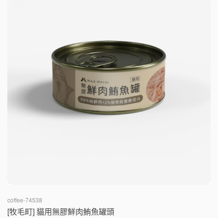
coffee-74538
[牧毛町] 貓用無膠鮮肉鮪魚罐頭