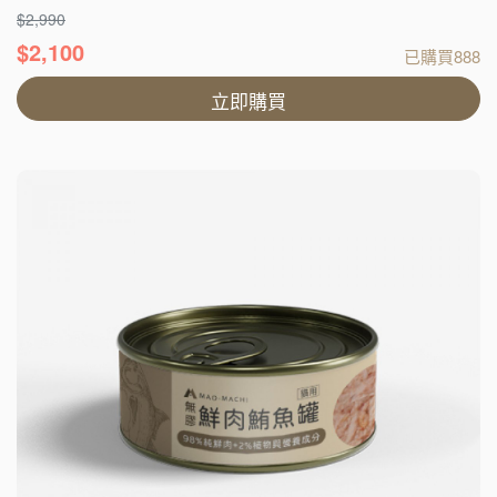
$2,990
$2,100
已購買888
立即購買