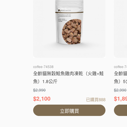
coffee-74538
coffee-
全齡貓無穀鮭魚雞肉凍乾（火雞+鮭
全齡
魚）1.8公斤
魚）5
$2,990
$2,990
$2,100
$1,8
已購買888
立即購買