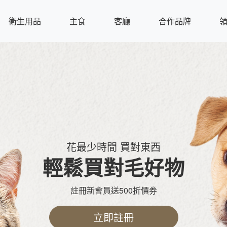
衛生用品
主食
客廳
合作品牌
花最少時間 買對東西
輕鬆買對毛好物
註冊新會員送500折價券
立即註冊