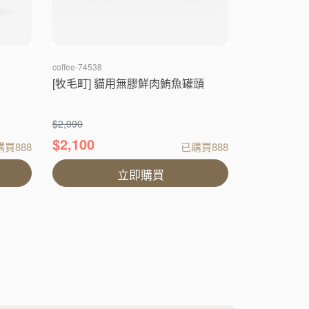
coffee-74538
[牧毛町] 貓用無膠鮮肉鮪魚罐頭
$2,990
$2,100
買888
已購買888
立即購買