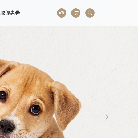
領取優惠卷