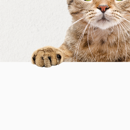
Previous