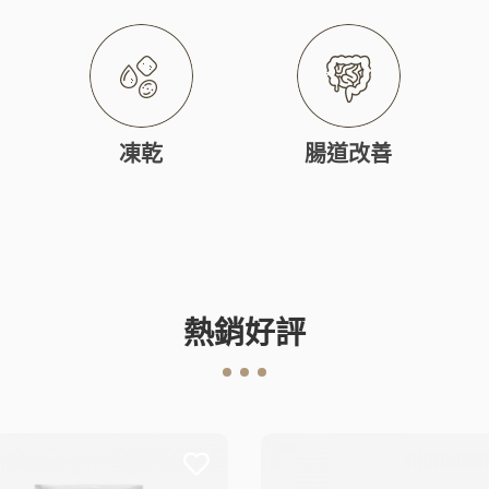
凍乾
腸道改善
熱銷好評