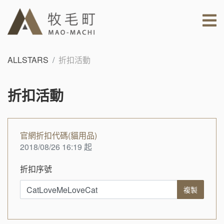
ALLSTARS
折扣活動
折扣活動
官網折扣代碼(貓用品)
2018/08/26 16:19 起
折扣序號
複製