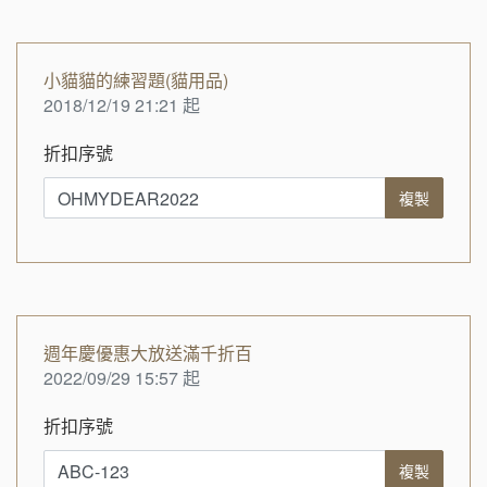
小貓貓的練習題(貓用品)
2018/12/19 21:21 起
折扣序號
複製
週年慶優惠大放送滿千折百
2022/09/29 15:57 起
折扣序號
複製