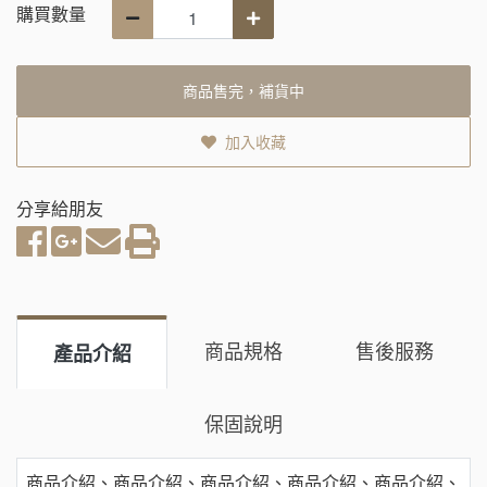
購買數量
商品售完，補貨中
加入收藏
分享給朋友
商品規格
售後服務
產品介紹
保固說明
商品介紹、商品介紹、商品介紹、商品介紹、商品介紹、