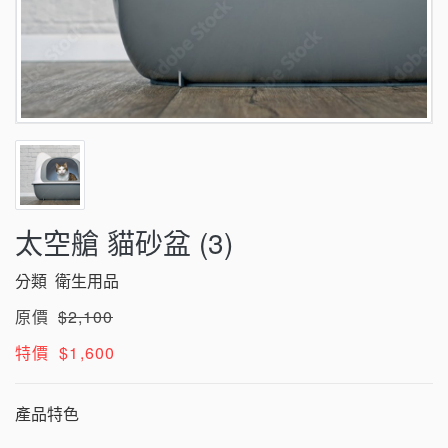
太空艙 貓砂盆 (3)
分類
衛生用品
原價
$2,100
特價
$1,600
產品特色